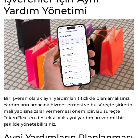
Yardım Yönetimi
Bir işveren olarak ayni yardımları titizlikle planlamalısınız.
Yardımların amacına hizmet etmesi ve bu süreçte şirketin
mali yapısına zarar vermemesi önemlidir. Bu süreçte
TokenFlex’ten destek alarak ayni yardımları verimli bir
şekilde yönetebilirsiniz.
Ayni Yardımların Planlanması