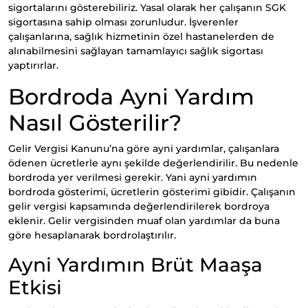
sigortalarını gösterebiliriz. Yasal olarak her çalışanın SGK
sigortasına sahip olması zorunludur. İşverenler
çalışanlarına, sağlık hizmetinin özel hastanelerden de
alınabilmesini sağlayan tamamlayıcı sağlık sigortası
yaptırırlar.
Bordroda Ayni Yardım
Nasıl Gösterilir?
Gelir Vergisi Kanunu’na göre ayni yardımlar, çalışanlara
ödenen ücretlerle aynı şekilde değerlendirilir. Bu nedenle
bordroda yer verilmesi gerekir. Yani ayni yardımın
bordroda gösterimi, ücretlerin gösterimi gibidir. Çalışanın
gelir vergisi kapsamında değerlendirilerek bordroya
eklenir. Gelir vergisinden muaf olan yardımlar da buna
göre hesaplanarak bordrolaştırılır.
Ayni Yardımın Brüt Maaşa
Etkisi