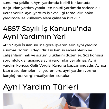
sunulma şeklidir. Ayni yardımda belirli bir konuda
doğrudan yardım yapılırken nakdi yardımda sadece ek
ücret verilir. Ayni yardım işlevselliği temel alır, nakdi
yardımda ise kullanım alanı çalışana bırakılır.
4857 Sayılı İş Kanunu’nda
Ayni Yardımın Yeri
4857 Sayılı İş Kanunu’na göre işverenlerin ayni yardım
sunması zorunlu değildir. Bu kanun işverenlerin ve
çalışanların hak ve sorumluluklarını düzenler. Söz konusu
sorumluluklar arasında ayni yardımlar yer almaz. Ayni
yardım konusu Gelir Vergisi Kanunu kapsamındadır. Ayrıca
bazı düzenlemeler ile işverenlere, ayni yardım verme
karşılığında vergi muafiyetleri sunulur.
Ayni Yardım Türleri