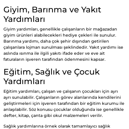
Giyim, Barınma ve Yakıt
Yardımları
Giyim yardımları, genellikle çalışanların bir mağazadan
giyim ürünleri alabilecekleri hediye çekleri ile sunulur.
Barınma yardımı, daha çok şehir dışından getirilen
çalışanlara lojman sunulması şeklindedir. Yakıt yardımı ise
aslında ısınma ile ilgili yakıtı ifade eder ve eve ait
faturaların işveren tarafından ödenmesini kapsar.
Eğitim, Sağlık ve Çocuk
Yardımları
Eğitim yardımları, çalışan ve çalışanın çocukları için ayrı
ayrı sunulabilir. Çalışanların görev alanlarında kendilerini
geliştirmeleri için işveren tarafından bir eğitim kurumu ile
anlaşılabilir. Söz konusu çocuklar olduğunda ise genellikle
defter, kitap, çanta gibi okul malzemeleri verilir.
Sağlık yardımlarına örnek olarak tamamlayıcı sağlık