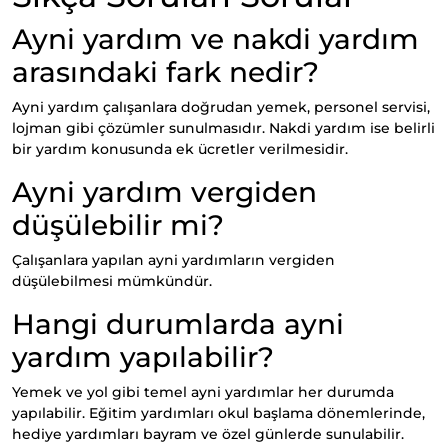
Ayni yardım ve nakdi yardım
arasındaki fark nedir?
Ayni yardım çalışanlara doğrudan yemek, personel servisi,
lojman gibi çözümler sunulmasıdır. Nakdi yardım ise belirli
bir yardım konusunda ek ücretler verilmesidir.
Ayni yardım vergiden
düşülebilir mi?
Çalışanlara yapılan ayni yardımların vergiden
düşülebilmesi mümkündür.
Hangi durumlarda ayni
yardım yapılabilir?
Yemek ve yol gibi temel ayni yardımlar her durumda
yapılabilir. Eğitim yardımları okul başlama dönemlerinde,
hediye yardımları bayram ve özel günlerde sunulabilir.