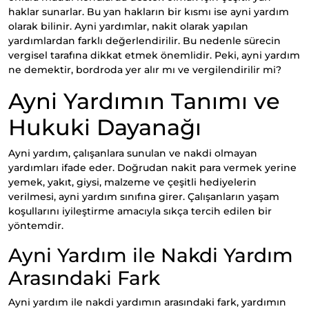
haklar sunarlar. Bu yan hakların bir kısmı ise ayni yardım
olarak bilinir. Ayni yardımlar, nakit olarak yapılan
yardımlardan farklı değerlendirilir. Bu nedenle sürecin
vergisel tarafına dikkat etmek önemlidir. Peki, ayni yardım
ne demektir, bordroda yer alır mı ve vergilendirilir mi?
Ayni Yardımın Tanımı ve
Hukuki Dayanağı
Ayni yardım, çalışanlara sunulan ve nakdi olmayan
yardımları ifade eder. Doğrudan nakit para vermek yerine
yemek, yakıt, giysi, malzeme ve çeşitli hediyelerin
verilmesi, ayni yardım sınıfına girer. Çalışanların yaşam
koşullarını iyileştirme amacıyla sıkça tercih edilen bir
yöntemdir.
Ayni Yardım ile Nakdi Yardım
Arasındaki Fark
Ayni yardım ile nakdi yardımın arasındaki fark, yardımın