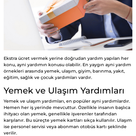
Ekstra ücret vermek yerine doğrudan yardım yapılan her
konu, ayni yardımın konusu olabilir. En yaygın ayni yardım
örnekleri arasında yemek, ulaşım, giyim, barınma, yakıt,
eğitim, sağlık ve çocuk yardımları vardır.
Yemek ve Ulaşım Yardımları
Yemek ve ulaşım yardımları, en popüler ayni yardımlardır.
Hemen her iş yerinde mevcuttur. Özellikle insanın başlıca
ihityacı olan yemek, genellikle işverenler tarafından
karşılanır. Bu süreçte yemek kartları sıkça kullanılır. Ulaşım
ise personel servisi veya abonman otobüs kartı şeklinde
verilir.