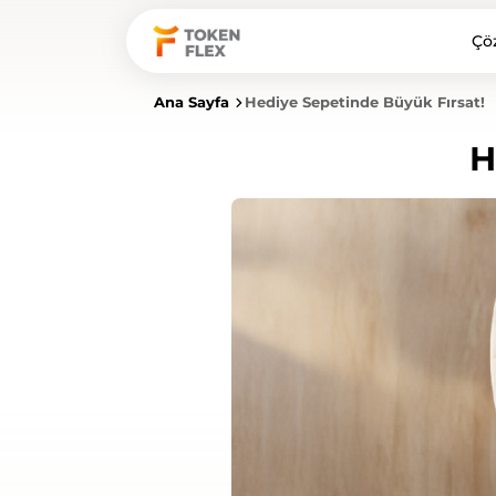
Çö
Ana Sayfa
Hediye Sepetinde Büyük Fırsat!
H