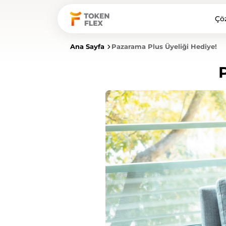
Çö
Ana Sayfa
Pazarama Plus Üyeliği Hediye!