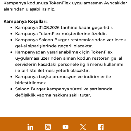
Kampanya kodunuza TokenFlex uygulamasının Ayrıcalıklar
alanından ulaşabilirsiniz.
Kampanya Koşulları:
Kampanya 31.08.2026 tarihine kadar geçerlidir.
Kampanya TokenFlex müşterilerine özeldir.
Kampanya Saloon Burger restoranlarından verilecek
gel-al siparişlerinde geçerli olacaktır.
Kampanyadan yararlanabilmek için TokenFlex
uygulaması üzerinden alınan kodun restoran gel al
servislerin kasadaki personele ilgili menü kullanımı
ile birlikte iletmesi yeterli olacaktır.
Kampanya başka promosyon ve indirimler ile
birleştirilemez.
Saloon Burger kampanya süresi ve şartlarında
değişiklik yapma hakkını saklı tutar.