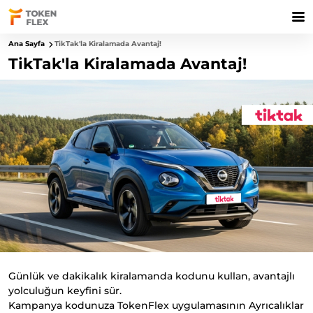
Ana Sayfa
TikTak'la Kiralamada Avantaj!
TikTak'la Kiralamada Avantaj!
Günlük ve dakikalık kiralamanda kodunu kullan, avantajlı
yolculuğun keyfini sür.
Kampanya kodunuza TokenFlex uygulamasının Ayrıcalıklar