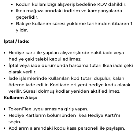
Kodun kullanıldığı alışveriş bedeline KDV dahildir.
Ikea mağazalarındaki indirim ve kampanyalarda
geçerlidir.
Bakiye kullanım süresi yükleme tarihinden itibaren 1
yıldır.
İptal / İade:
Hediye kartı ile yapılan alışverişlerde nakit iade veya
hediye çeki talebi kabul edilmez.
İptal veya iade durumunda harcama tutarı Ikea iade çeki
olarak verilir.
İade işlemlerinde kullanılan kod tutarı düşülür, kalan
ödeme iade edilir. Kod iadeleri yeni hediye kodu olarak
verilir. Süresi dolmuş kodlar yeniden aktif edilmez.
Kullanım Akışı:
TokenFlex uygulamasına giriş yapın.
Hediye Kartlarım bölümünden Ikea Hediye Kartı’nı
seçin.
Kodlarım alanındaki kodu kasa personeli ile paylaşın.