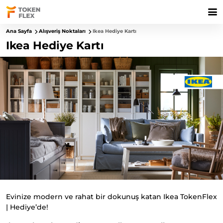
Ana Sayfa
Alışveriş Noktaları
Ikea Hediye Kartı
Ikea Hediye Kartı
Evinize modern ve rahat bir dokunuş katan Ikea TokenFlex
| Hediye’de!