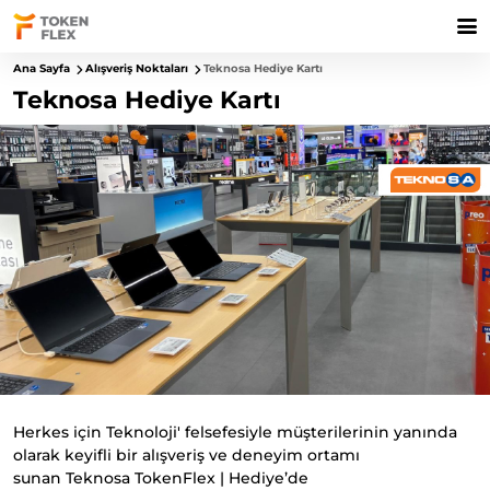
Ana Sayfa
Alışveriş Noktaları
Teknosa Hediye Kartı
Teknosa Hediye Kartı
Herkes için Teknoloji' felsefesiyle müşterilerinin yanında
olarak keyifli bir alışveriş ve deneyim ortamı
sunan Teknosa TokenFlex | Hediye’de