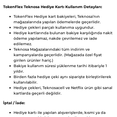
TokenFlex Teknosa Hediye Kartı Kullanım Detayları:
TokenFlex Hediye kart bakiyeleri, Teknosa’nın
mağazalarında yapılan ödemelerde geçerlidir.
Hediye çekleri parçalı kullanıma uygundur.
Hediye kartlarında bulunan bakiye karşılığında nakit
ödeme yapılamaz, nakde çevrilemez ve iade
edilemez.
Teknosa Mağazalarındaki tüm indirim ve
kampanyalarda geçerlidir. (Mağazada özel fiyat
girilen ürünler hariç.)
Bakiye kullanım süresi yüklenme tarihi itibariyle 1
yıldır.
Birden fazla hediye çeki aynı siparişte birleştirilerek
kullanılabilir.
Hediye çekleri, Teknosacell ve Netflix ürün gibi sanal
kartlarda geçerli değildir.
İptal / İade:
Hediye kartı ile yapılan alışverişlerde, kısmi ya da