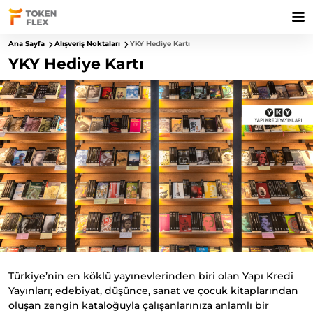
Ana Sayfa
Alışveriş Noktaları
YKY Hediye Kartı
YKY Hediye Kartı
Türkiye’nin en köklü yayınevlerinden biri olan Yapı Kredi
Yayınları; edebiyat, düşünce, sanat ve çocuk kitaplarından
oluşan zengin kataloğuyla çalışanlarınıza anlamlı bir